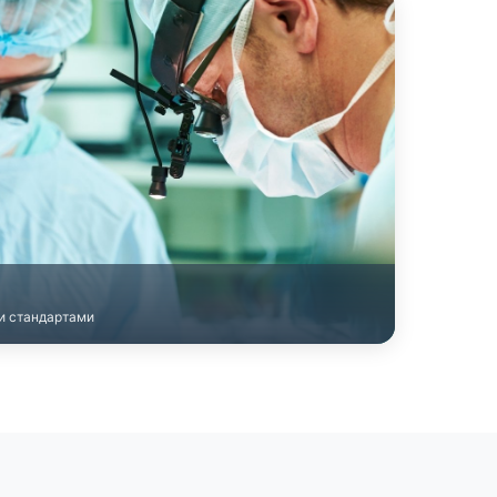
ми стандартами