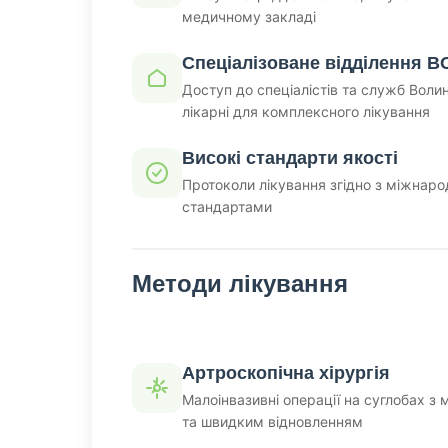
медичному закладі
Спеціалізоване відділення 
Доступ до спеціалістів та служб Волинс
лікарні для комплексного лікування
Високі стандарти якості
Протоколи лікування згідно з міжна
стандартами
Методи лікування
Артроскопічна хірургія
Малоінвазивні операції на суглобах з
та швидким відновленням