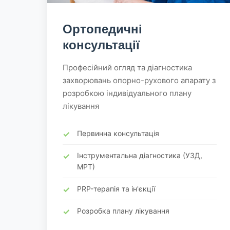
Ортопедичні
консультації
Професійний огляд та діагностика
захворювань опорно-рухового апарату з
розробкою індивідуального плану
лікування
Первинна консультація
Інструментальна діагностика (УЗД,
МРТ)
PRP-терапія та ін'єкції
Розробка плану лікування