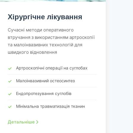
Хірургічне лікування
Сучасні методи оперативного
втручання з використанням артроскопії
та малоінвазивних технологій для
швидкого відновлення
Артроскопічні операції на суглобах
Малоінвазивний остеосинтез
Ендопротезування суглобів
Мінімальна травматизація тканин
Детальніше