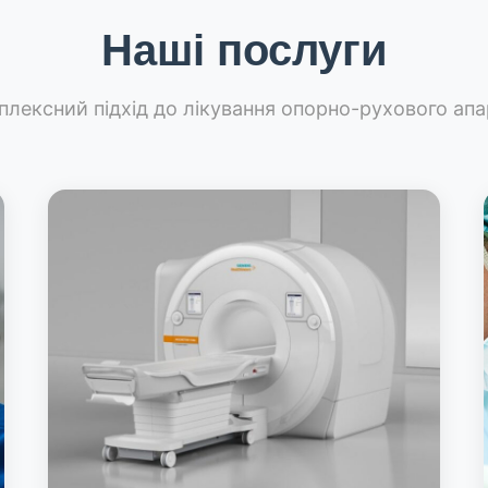
Наші послуги
плексний підхід до лікування опорно-рухового апа