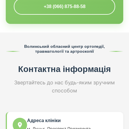
+38 (066) 875-88-58
Волинський обласний центр ортопедії,
травматології та артроскопії
Контактна інформація
Звертайтесь до нас будь-яким зручним
способом
Адреса клініки
м. Луцьк, Проспект Президента