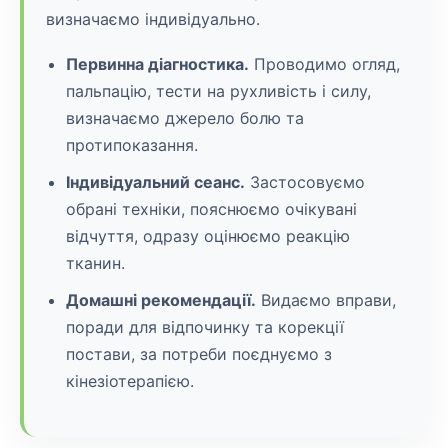
визначаємо індивідуально.
Первинна діагностика.
Проводимо огляд,
пальпацію, тести на рухливість і силу,
визначаємо джерело болю та
протипоказання.
Індивідуальний сеанс.
Застосовуємо
обрані техніки, пояснюємо очікувані
відчуття, одразу оцінюємо реакцію
тканин.
Домашні рекомендації.
Видаємо вправи,
поради для відпочинку та корекції
постави, за потреби поєднуємо з
кінезіотерапією.