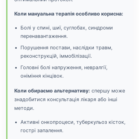
Коли мануальна терапія особливо корисна:
Болі у спині, шиї, суглобах, синдроми
перенавантаження.
Порушення постави, наслідки травм,
реконструкцій, іммобілізації.
Головні болі напруження, невралгії,
оніміння кінцівок.
Коли обираємо альтернативу:
спершу може
знадобитися консультація лікаря або інші
методи.
Активні онкопроцеси, туберкульоз кісток,
гострі запалення.