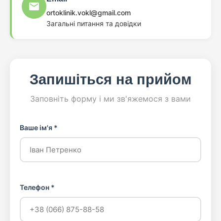
ortoklinik.vokl@gmail.com
Загальні питання та довідки
Запишіться на прийом
Заповніть форму і ми зв'яжемося з вами
Ваше ім'я *
Телефон *