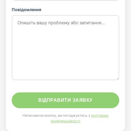
Повідомлення
Натискаючи кнопку, ви погоджуєтесь з
політикою
конфіденційності