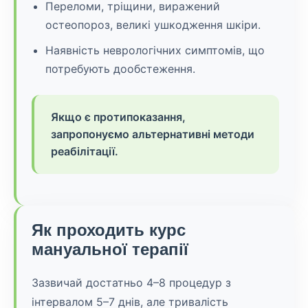
Переломи, тріщини, виражений
остеопороз, великі ушкодження шкіри.
Наявність неврологічних симптомів, що
потребують дообстеження.
Якщо є протипоказання,
запропонуємо альтернативні методи
реабілітації.
Як проходить курс
мануальної терапії
Зазвичай достатньо 4–8 процедур з
інтервалом 5–7 днів, але тривалість