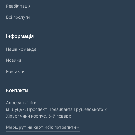
Реабілітація
Всі послуги
Інформація
Наша команда
Новини
Контакти
Контакти
Адреса клініки
м. Луцьк, Проспект Президента Грушевського 21
Хірургічний корпус, 5-й поверх
Маршрут на карті
Як потрапити