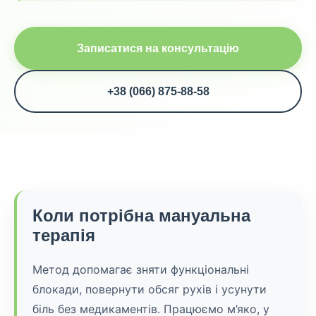
Записатися на консультацію
+38 (066) 875-88-58
Коли потрібна мануальна
терапія
Метод допомагає зняти функціональні
блокади, повернути обсяг рухів і усунути
біль без медикаментів. Працюємо м’яко, у