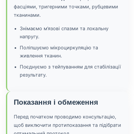
фасціями, тригерними точками, рубцевими
тканинами.
Знімаємо м’язові спазми та локальну
напругу.
Поліпшуємо мікроциркуляцію та
живлення тканин.
Поєднуємо з тейпуванням для стабілізації
результату.
Показання і обмеження
Перед початком проводимо консультацію,
щоб виключити протипоказання та підібрати
оптимальний протокол.