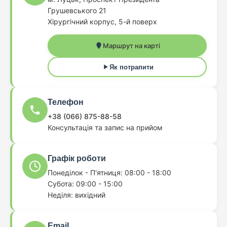
Грушевського 21
Хірургічний корпус, 5-й поверх
Маршрут на карті
Як потрапити
Телефон
+38 (066) 875-88-58
Консультація та запис на прийом
Графік роботи
Понеділок - П'ятниця: 08:00 - 18:00
Субота: 09:00 - 15:00
Неділя: вихідний
Email