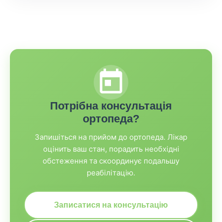
Потрібна консультація
ортопеда?
Запишіться на прийом до ортопеда. Лікар
оцінить ваш стан, порадить необхідні
обстеження та скоординує подальшу
реабілітацію.
Записатися на консультацію