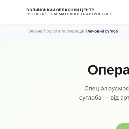
ВОЛИНСЬКИЙ ОБЛАСНИЙ ЦЕНТР
ОРТОПЕДІЇ, ТРАВМАТОЛОГІЇ ТА АРТРОСКОПІЇ
Головна
/
Послуги та операції
/
Плечовий суглоб
Опера
Спеціалізуємос
суглоба — від арт