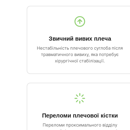
Звичний вивих плеча
Нестабільність плечового суглоба після
травматичного вивиху, яка потребує
хірургічної стабілізації.
Переломи плечової кістки
Переломи проксимального відділу