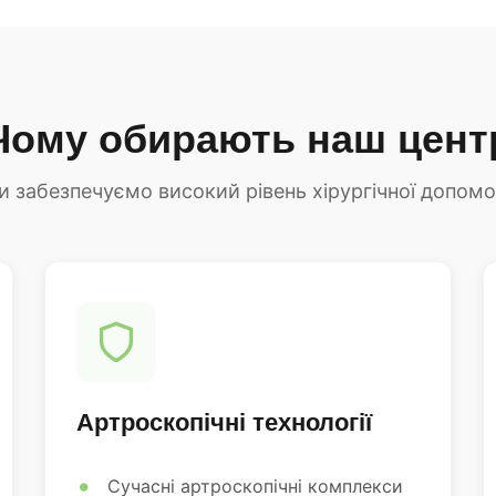
Чому обирають наш цент
и забезпечуємо високий рівень хірургічної допомо
Артроскопічні технології
Сучасні артроскопічні комплекси