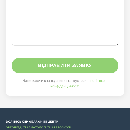
Натискаючи кнопку, ви погоджуєтесь з
політикою
конфіденційності
ВОЛИНСЬКИЙ ОБЛАСНИЙ ЦЕНТР
ОРТОПЕДІЇ, ТРАВМАТОЛОГІЇ ТА АРТРОСКОПІЇ