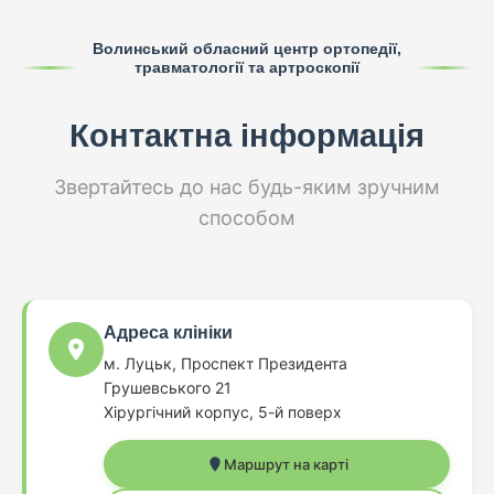
Волинський обласний центр ортопедії,
травматології та артроскопії
Контактна інформація
Звертайтесь до нас будь-яким зручним
способом
Адреса клініки
м. Луцьк, Проспект Президента
Грушевського 21
Хірургічний корпус, 5-й поверх
Маршрут на карті