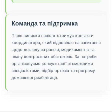
Команда та підтримка
Після виписки пацієнт отримує контакти
координатора, який відповідає на запитання
щодо догляду за раною, медикаментів та
плану контрольних обстежень. За потреби
організовуємо консультації зі смежними
спеціалістами, підбір ортезів та програму
домашньої реабілітації.