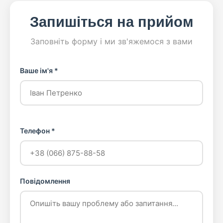
Запишіться на прийом
Заповніть форму і ми зв'яжемося з вами
Ваше ім'я *
Телефон *
Повідомлення