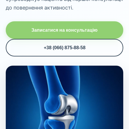
до повернення активності.
Записатися на консультацію
+38 (066) 875-88-58