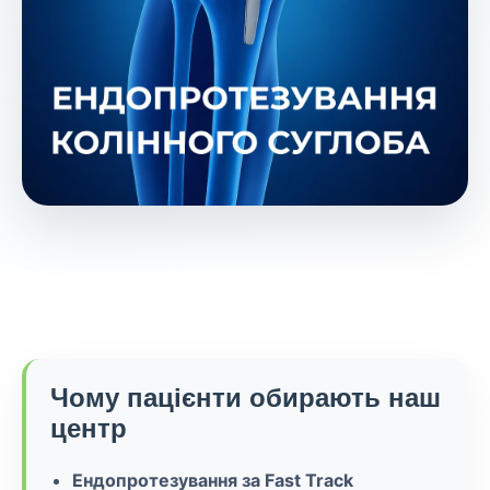
Чому пацієнти обирають наш
центр
Ендопротезування за Fast Track