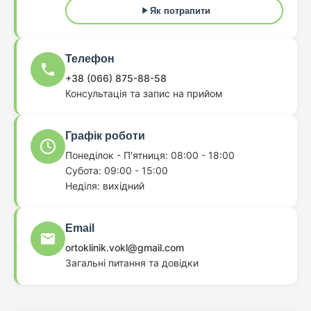
Як потрапити
Телефон
+38 (066) 875-88-58
Консультація та запис на прийом
Графік роботи
Понеділок - П'ятниця: 08:00 - 18:00
Субота: 09:00 - 15:00
Неділя: вихідний
Email
ortoklinik.vokl@gmail.com
Загальні питання та довідки