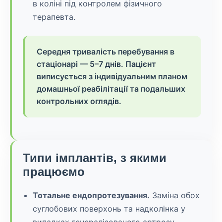
в коліні під контролем фізичного
терапевта.
Середня тривалість перебування в
стаціонарі — 5–7 днів. Пацієнт
виписується з індивідуальним планом
домашньої реабілітації та подальших
контрольних оглядів.
Типи імплантів, з якими
працюємо
Тотальне ендопротезування.
Заміна обох
суглобових поверхонь та надколінка у