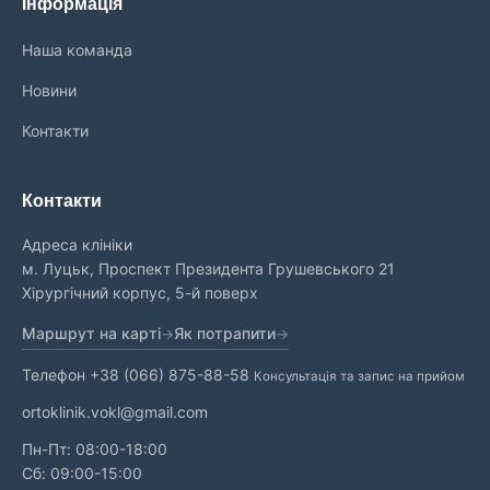
Інформація
Наша команда
Новини
Контакти
Контакти
Адреса клініки
м. Луцьк, Проспект Президента Грушевського 21
Хірургічний корпус, 5-й поверх
Маршрут на карті
Як потрапити
Телефон
+38 (066) 875-88-58
Консультація та запис на прийом
ortoklinik.vokl@gmail.com
Пн-Пт: 08:00-18:00
Сб: 09:00-15:00