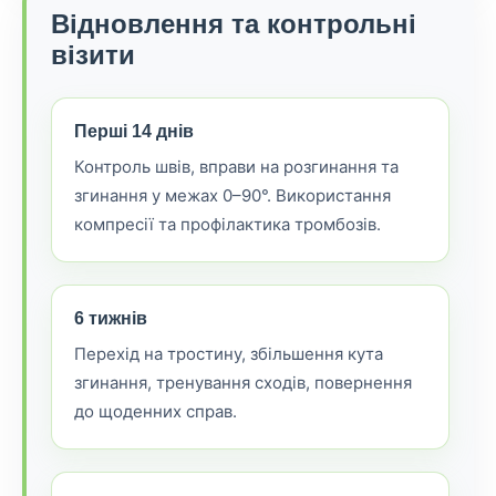
Відновлення та контрольні
візити
Перші 14 днів
Контроль швів, вправи на розгинання та
згинання у межах 0–90°. Використання
компресії та профілактика тромбозів.
6 тижнів
Перехід на тростину, збільшення кута
згинання, тренування сходів, повернення
до щоденних справ.