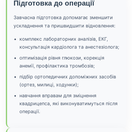
Підготовка до операції
Завчасна підготовка допомагає зменшити
ускладнення та пришвидшити відновлення:
комплекс лабораторних аналізів, ЕКГ,
консультація кардіолога та анестезіолога;
оптимізація рівня глюкози, корекція
анемії, профілактика тромбозів;
підбір ортопедичних допоміжних засобів
(ортез, милиці, ходунки);
навчання вправам для зміцнення
квадрицепса, які виконуватимуться після
операції.