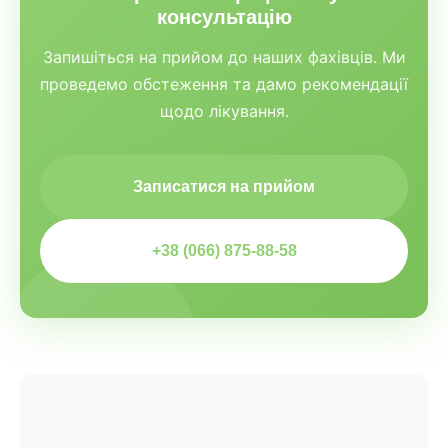
консультацію
Запишіться на прийом до наших фахівців. Ми
проведемо обстеження та дамо рекомендації
щодо лікування.
Записатися на прийом
+38 (066) 875-88-58