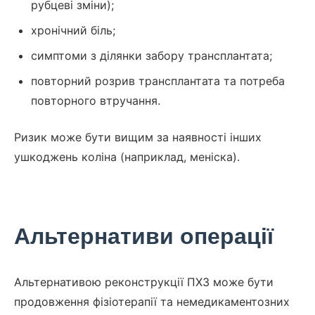
рубцеві зміни);
хронічний біль;
симптоми з ділянки забору трансплантата;
повторний розрив трансплантата та потреба
повторного втручання.
Ризик може бути вищим за наявності інших
ушкоджень коліна (наприклад, меніска).
Альтернативи операції
Альтернативою реконструкції ПХЗ може бути
продовження фізіотерапії та немедикаментозних