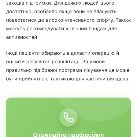
заходів підтримки. Для деяких людей цього
достатньо, особливо якщо вони не планують
повертатися до високоінтенсивного спорту. Також
можуть рекомендувати колінний бандаж для
активностей.
Іноді пацієнти обирають відкласти операцію й
оцінити результат реабілітації. За умови
правильно підібраної програми лікування це може
бути прийнятною тактикою для частини випадків.
Отримайте професійну