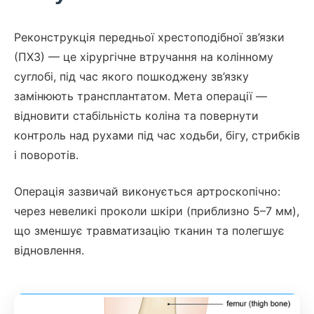
Реконструкція передньої хрестоподібної зв’язки
(ПХЗ) — це хірургічне втручання на колінному
суглобі, під час якого пошкоджену зв’язку
замінюють трансплантатом. Мета операції —
відновити стабільність коліна та повернути
контроль над рухами під час ходьби, бігу, стрибків
і поворотів.
Операція зазвичай виконується артроскопічно:
через невеликі проколи шкіри (приблизно 5–7 мм),
що зменшує травматизацію тканин та полегшує
відновлення.