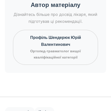
Автор матеріалу
Дізнайтесь більше про досвід лікаря, який
підготував ці рекомендації.
Профіль Шендерюк Юрій
Валентинович
Ортопед-травматолог вищої
кваліфікаційної категорії