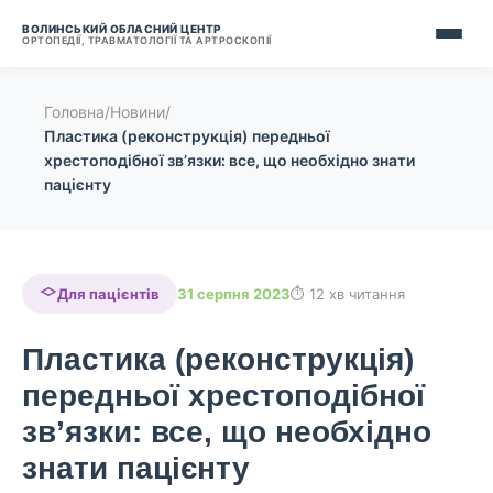
ВОЛИНСЬКИЙ ОБЛАСНИЙ ЦЕНТР
ОРТОПЕДІЇ, ТРАВМАТОЛОГІЇ ТА АРТРОСКОПІЇ
Головна
/
Новини
/
Пластика (реконструкція) передньої
хрестоподібної зв’язки: все, що необхідно знати
пацієнту
Для пацієнтів
31 серпня 2023
12 хв читання
Пластика (реконструкція)
передньої хрестоподібної
зв’язки: все, що необхідно
знати пацієнту