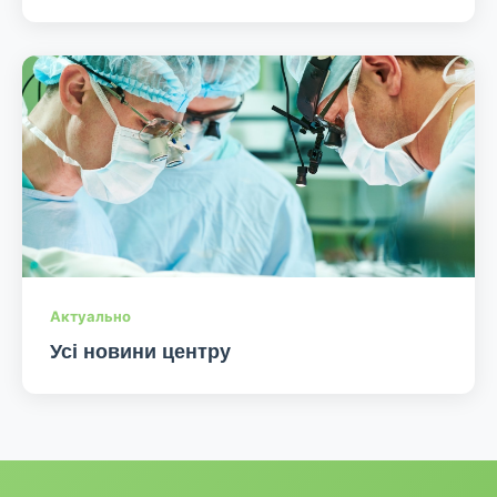
Актуально
Усі новини центру