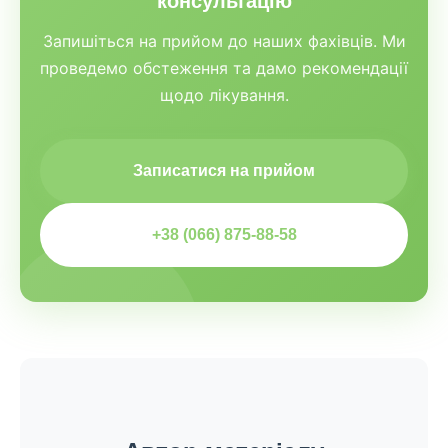
консультацію
Запишіться на прийом до наших фахівців. Ми
проведемо обстеження та дамо рекомендації
щодо лікування.
Записатися на прийом
+38 (066) 875-88-58