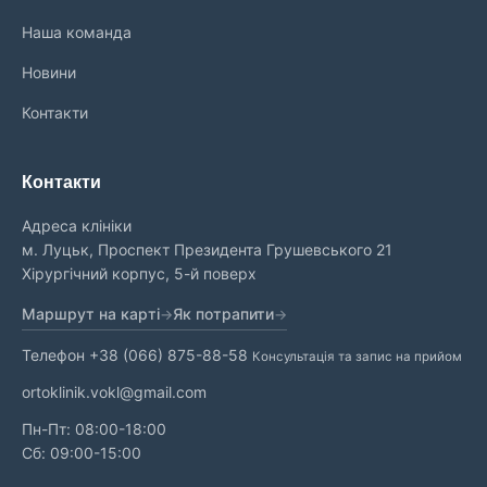
Наша команда
Новини
Контакти
Контакти
Адреса клініки
м. Луцьк, Проспект Президента Грушевського 21
Хірургічний корпус, 5-й поверх
Маршрут на карті
Як потрапити
Телефон
+38 (066) 875-88-58
Консультація та запис на прийом
ortoklinik.vokl@gmail.com
Пн-Пт: 08:00-18:00
Сб: 09:00-15:00