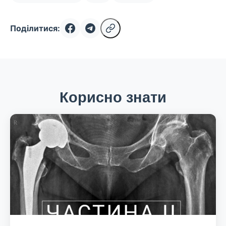
Поділитися:
Корисно знати