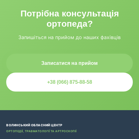
Потрібна консультація
ортопеда?
Запишіться на прийом до наших фахівців
Записатися на прийом
+38 (066) 875-88-58
ВОЛИНСЬКИЙ ОБЛАСНИЙ ЦЕНТР
ОРТОПЕДІЇ, ТРАВМАТОЛОГІЇ ТА АРТРОСКОПІЇ