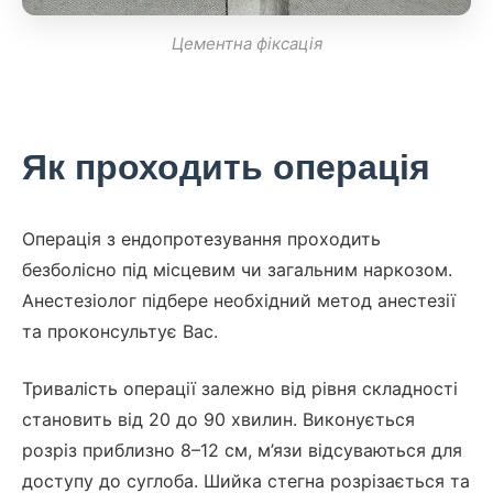
Цементна фіксація
Як проходить операція
Операція з ендопротезування проходить
безболісно під місцевим чи загальним наркозом.
Анестезіолог підбере необхідний метод анестезії
та проконсультує Вас.
Тривалість операції залежно від рівня складності
становить від 20 до 90 хвилин. Виконується
розріз приблизно 8–12 см, м’язи відсуваються для
доступу до суглоба. Шийка стегна розрізається та