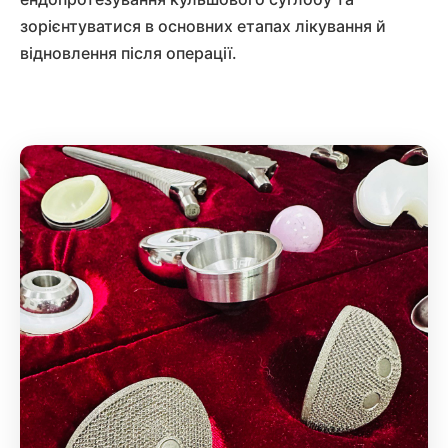
зорієнтуватися в основних етапах лікування й
відновлення після операції.