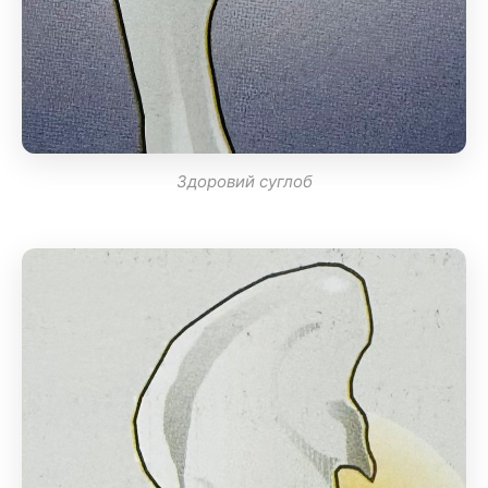
Здоровий суглоб