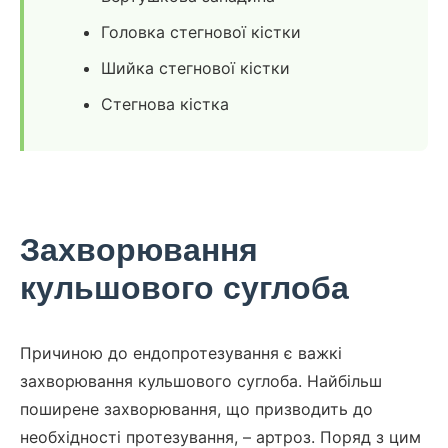
Головка стегнової кістки
Шийка стегнової кістки
Стегнова кістка
Захворювання
кульшового суглоба
Причиною до ендопротезування є важкі
захворювання кульшового суглоба. Найбільш
поширене захворювання, що призводить до
необхідності протезування, – артроз. Поряд з цим